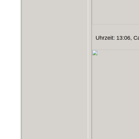
Uhrzeit: 13:06, 