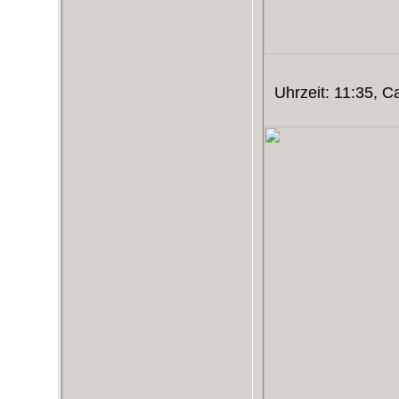
Uhrzeit: 11:35, 