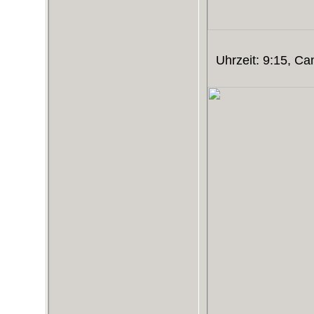
Uhrzeit: 9:15, C