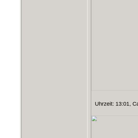
Uhrzeit: 13:01, 