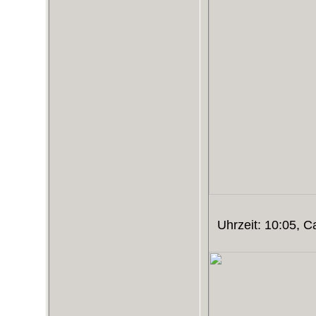
Uhrzeit: 10:05, 