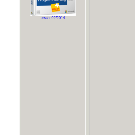
ersch. 02/2014