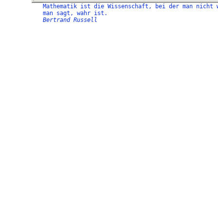
Mathematik ist die Wissenschaft, bei der man nicht 
man sagt, wahr ist.
Bertrand Russell